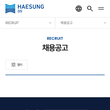
RECRUIT
채용공고
RECRUIT
채용공고
tune
필터